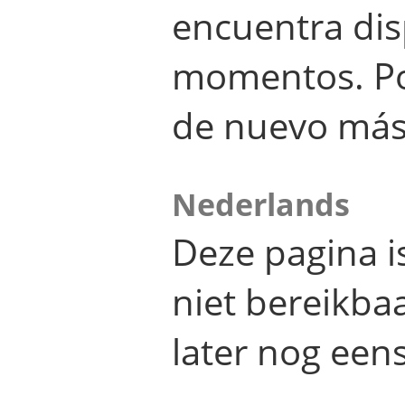
encuentra dis
momentos. Por
de nuevo más
Nederlands
Deze pagina 
niet bereikba
later nog eens