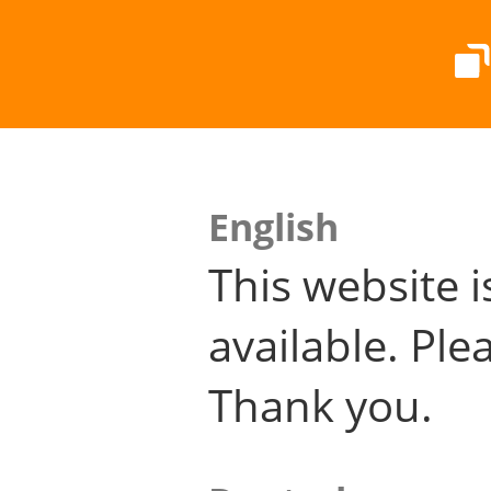
English
This website i
available. Plea
Thank you.